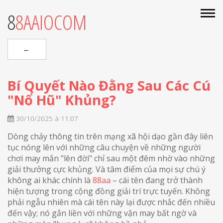
Blog
88AAIOCOM
←
Bí Quyết Nào Đằng Sau Các Cú
"Nổ Hũ" Khủng?
30/10/2025 à 11:07
Dòng chảy thông tin trên mạng xã hội dạo gần đây liên
tục nóng lên với những câu chuyện về những người
chơi may mắn "lên đời" chỉ sau một đêm nhờ vào những
giải thưởng cực khủng. Và tâm điểm của mọi sự chú ý
không ai khác chính là
88aa
– cái tên đang trở thành
hiện tượng trong cộng đồng giải trí trực tuyến. Không
phải ngẫu nhiên mà cái tên này lại được nhắc đến nhiều
đến vậy; nó gắn liền với những vận may bất ngờ và