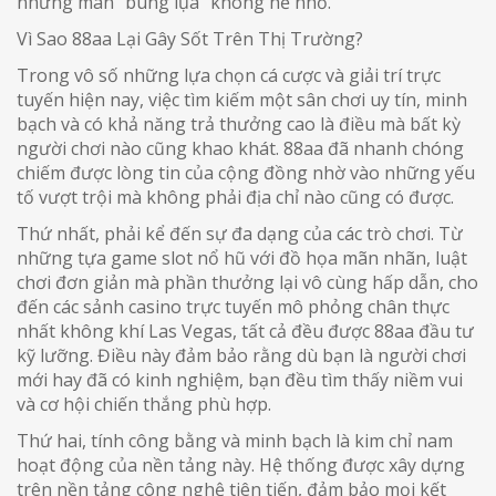
những màn "bung lụa" không hề nhỏ.
Vì Sao 88aa Lại Gây Sốt Trên Thị Trường?
Trong vô số những lựa chọn cá cược và giải trí trực
tuyến hiện nay, việc tìm kiếm một sân chơi uy tín, minh
bạch và có khả năng trả thưởng cao là điều mà bất kỳ
người chơi nào cũng khao khát. 88aa đã nhanh chóng
chiếm được lòng tin của cộng đồng nhờ vào những yếu
tố vượt trội mà không phải địa chỉ nào cũng có được.
Thứ nhất, phải kể đến sự đa dạng của các trò chơi. Từ
những tựa game slot nổ hũ với đồ họa mãn nhãn, luật
chơi đơn giản mà phần thưởng lại vô cùng hấp dẫn, cho
đến các sảnh casino trực tuyến mô phỏng chân thực
nhất không khí Las Vegas, tất cả đều được 88aa đầu tư
kỹ lưỡng. Điều này đảm bảo rằng dù bạn là người chơi
mới hay đã có kinh nghiệm, bạn đều tìm thấy niềm vui
và cơ hội chiến thắng phù hợp.
Thứ hai, tính công bằng và minh bạch là kim chỉ nam
hoạt động của nền tảng này. Hệ thống được xây dựng
trên nền tảng công nghệ tiên tiến, đảm bảo mọi kết